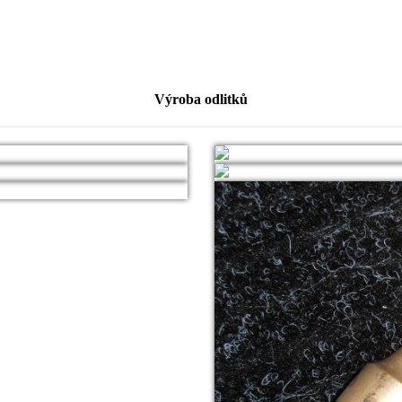
Výroba odlitků